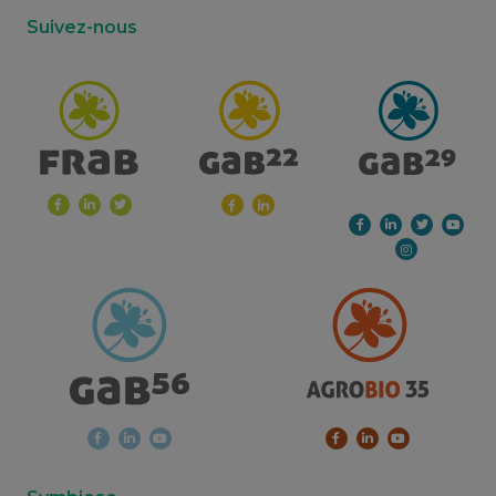
Suivez-nous