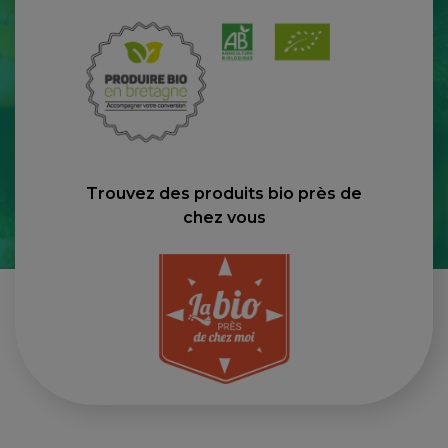
Trouvez des produits bio près de
chez vous