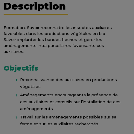
Description
Formation. Savoir reconnaitre les insectes auxiliaires
favorables dans les productions végétales en bio
Savoir implanter les bandes fleuries et gérer les
aménagements intra parcellaires favorisants ces
auxiliaires.
Objectifs
Reconnaissance des auxiliaires en productions
végétales
Aménagements encourageants la présence de
ces auxiliaires et conseils sur l’installation de ces
aménagements
Travail sur les aménagements possibles sur sa
ferme et sur les auxiliaires recherchés