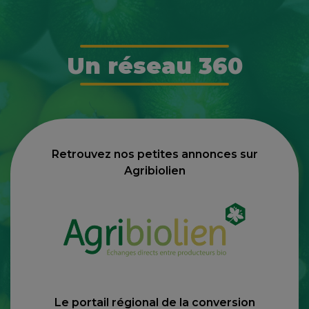
Un réseau 360
Retrouvez nos petites annonces sur
Agribiolien
Le portail régional de la conversion