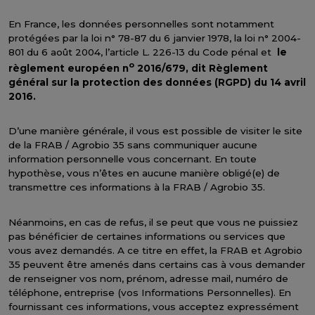
En France, les données personnelles sont notamment
protégées par la loi n° 78-87 du 6 janvier 1978, la loi n° 2004-
801 du 6 août 2004, l’article L. 226-13 du Code pénal et
le
o
règlement européen n
2016/679, dit Règlement
général sur la protection des données (RGPD) du 14 avril
2016.
D’une manière générale, il vous est possible de visiter le site
de la FRAB / Agrobio 35 sans communiquer aucune
information personnelle vous concernant. En toute
hypothèse, vous n’êtes en aucune manière obligé(e) de
transmettre ces informations à la FRAB / Agrobio 35.
Néanmoins, en cas de refus, il se peut que vous ne puissiez
pas bénéficier de certaines informations ou services que
vous avez demandés. A ce titre en effet, la FRAB et Agrobio
35 peuvent être amenés dans certains cas à vous demander
de renseigner vos nom, prénom, adresse mail, numéro de
téléphone, entreprise (vos Informations Personnelles). En
fournissant ces informations, vous acceptez expressément