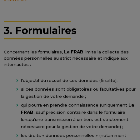
3. Formulaires
Concernant les formulaires,
La FRAB
limite la collecte des
données personnelles au strict nécessaire et indique aux
internautes :
l’objectif du recueil de ces données (finalité);
si ces données sont obligatoires ou facultatives pour
la gestion de votre demande ;
qui pourra en prendre connaissance (uniquement
La
FRAB
, sauf précision contraire dans le formulaire
lorsqu’une transmission à un tiers est strictement
nécessaire pour la gestion de votre demande) ;
les droits « données personnelles » (notamment