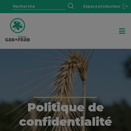
Espace producteur
Politique de
confidentialité