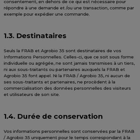
consentement, en dehors de ce qui est nécessaire pour
répondre à une demande et /ou une transaction, comme par
exemple pour expédier une commande.
1.3. Destinataires
Seuls la FRAB et Agrobio 35 sont destinataires de vos
Informations Personnelles. Celles-ci, que ce soit sous forme
individuelle ou agrégée, ne sont jamais transmises à un tiers,
ni aux sous-traitants ou partenaires auxquels la FRAB et
Agrobio 35 font appel. Ni la FRAB / Agrobio 35, ni aucun de
ses sous-traitants et partenaires, ne procèdent à la
commercialisation des données personnelles des visiteurs
et utilisateurs de son site.
1.4. Durée de conservation
Vos informations personnelles sont conservées par la FRAB
/ Agrobio 35 uniquement pour le temps correspondant à la