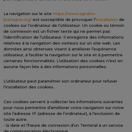
La navigation sur le site
https://www.agrobio-
bretagne.org/
est susceptible de provoquer l’
installation
de
cookies sur l’ordinateur de l’utilisateur. Un cookie ou témoin
de connexion est un fichier texte qui ne permet pas
l’identification de l’utilisateur. Il enregistre des informations
relatives à la navigation des visiteurs sur un site web. Les
données ainsi obtenues visent à améliorer l’expérience
utilisateur, à faciliter la navigation sur le site et à permettre
certaines fonctionnalités. L’utilisation des cookies n’est en
aucune façon liée à des informations personnelles.
L’utilisateur peut paramétrer son ordinateur pour refuser
l’installation des cookies.
Ces cookies servent à collecter les informations suivantes
pour nous permettre d’améliorer votre navigation sur notre
site l’adresse IP (adresse de l’ordinateur), à l’exclusion de
toute autre.
• la date et l’heure de connexion d’un Terminal à un service
de communication électronique,