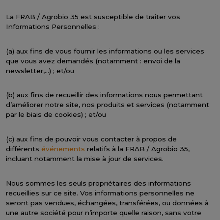
La FRAB / Agrobio 35 est susceptible de traiter vos
Informations Personnelles :
(a) aux fins de vous fournir les informations ou les services
que vous avez demandés (notamment : envoi de la
newsletter,…) ; et/ou
(b) aux fins de recueillir des informations nous permettant
d’améliorer notre site, nos produits et services (notamment
par le biais de cookies) ; et/ou
(c) aux fins de pouvoir vous contacter à propos de
différents
événements
relatifs à la FRAB / Agrobio 35,
incluant notamment la mise à jour de services.
Nous sommes les seuls propriétaires des informations
recueillies sur ce site. Vos informations personnelles ne
seront pas vendues, échangées, transférées, ou données à
une autre société pour n’importe quelle raison, sans votre