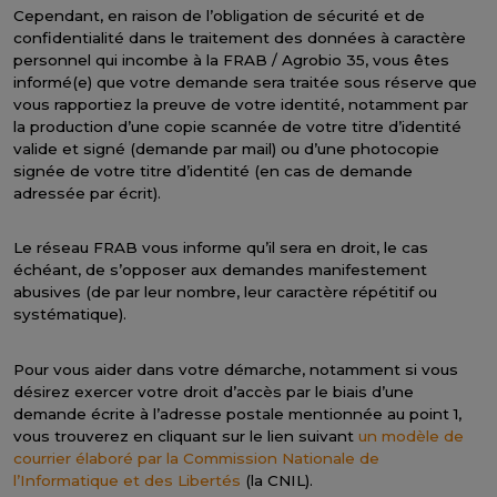
Cependant, en raison de l’obligation de sécurité et de
confidentialité dans le traitement des données à caractère
personnel qui incombe à la FRAB / Agrobio 35, vous êtes
informé(e) que votre demande sera traitée sous réserve que
vous rapportiez la preuve de votre identité, notamment par
la production d’une copie scannée de votre titre d’identité
valide et signé (demande par mail) ou d’une photocopie
signée de votre titre d’identité (en cas de demande
adressée par écrit).
Le réseau FRAB vous informe qu’il sera en droit, le cas
échéant, de s’opposer aux demandes manifestement
abusives (de par leur nombre, leur caractère répétitif ou
systématique).
Pour vous aider dans votre démarche, notamment si vous
désirez exercer votre droit d’accès par le biais d’une
demande écrite à l’adresse postale mentionnée au point 1,
vous trouverez en cliquant sur le lien suivant
un modèle de
courrier élaboré par la Commission Nationale de
l’Informatique et des Libertés
(la CNIL).