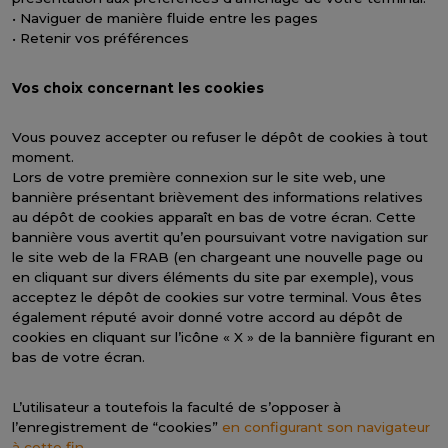
• Naviguer de manière fluide entre les pages
• Retenir vos préférences
Vos choix concernant les cookies
Vous pouvez accepter ou refuser le dépôt de cookies à tout
moment.
Lors de votre première connexion sur le site web, une
bannière présentant brièvement des informations relatives
au dépôt de cookies apparaît en bas de votre écran. Cette
bannière vous avertit qu’en poursuivant votre navigation sur
le site web de la FRAB (en chargeant une nouvelle page ou
en cliquant sur divers éléments du site par exemple), vous
acceptez le dépôt de cookies sur votre terminal. Vous êtes
également réputé avoir donné votre accord au dépôt de
cookies en cliquant sur l’icône « X » de la bannière figurant en
bas de votre écran.
L’utilisateur a toutefois la faculté de s’opposer à
l’enregistrement de “cookies”
en configurant son navigateur
à cette fin.