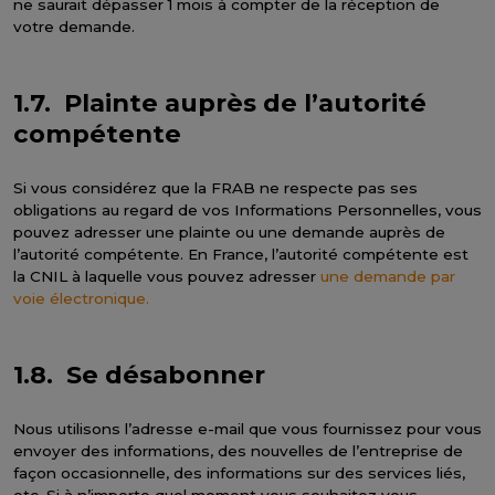
ne saurait dépasser 1 mois à compter de la réception de
votre demande.
1.7. Plainte auprès de l’autorité
compétente
Si vous considérez que la FRAB ne respecte pas ses
obligations au regard de vos Informations Personnelles, vous
pouvez adresser une plainte ou une demande auprès de
l’autorité compétente. En France, l’autorité compétente est
la CNIL à laquelle vous pouvez adresser
une demande par
voie électronique.
1.8. Se désabonner
Nous utilisons l’adresse e-mail que vous fournissez pour vous
envoyer des informations, des nouvelles de l’entreprise de
façon occasionnelle, des informations sur des services liés,