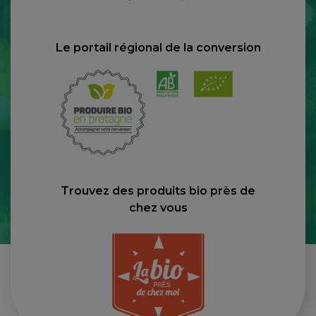
Le portail régional de la conversion
Trouvez des produits bio près de
chez vous