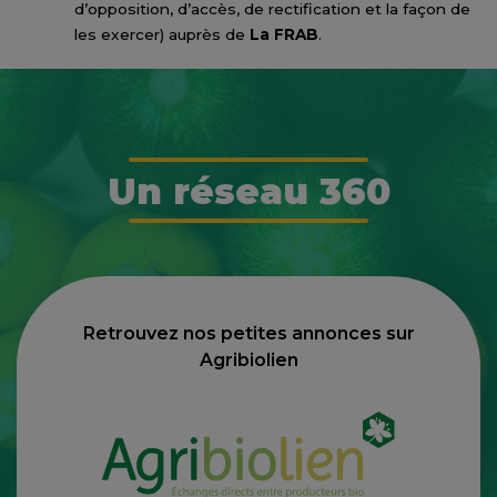
d’opposition, d’accès, de rectification et la façon de
les exercer) auprès de
La FRAB
.
Un réseau 360
Retrouvez nos petites annonces sur
Agribiolien