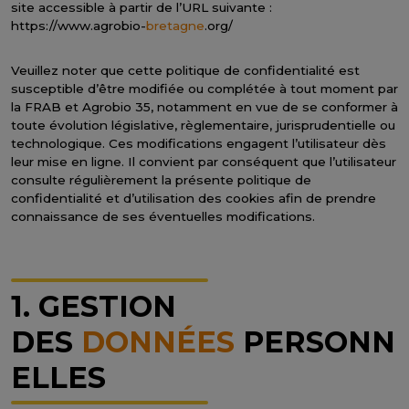
site accessible à partir de l’URL suivante :
https://www.agrobio-
bretagne
.org/
Veuillez noter que cette politique de confidentialité est
susceptible d’être modifiée ou complétée à tout moment par
la FRAB et Agrobio 35, notamment en vue de se conformer à
toute évolution législative, règlementaire, jurisprudentielle ou
technologique. Ces modifications engagent l’utilisateur dès
leur mise en ligne. Il convient par conséquent que l’utilisateur
consulte régulièrement la présente politique de
confidentialité et d’utilisation des cookies afin de prendre
connaissance de ses éventuelles modifications.
1. GESTION
DES
DONNÉES
PERSONN
ELLES