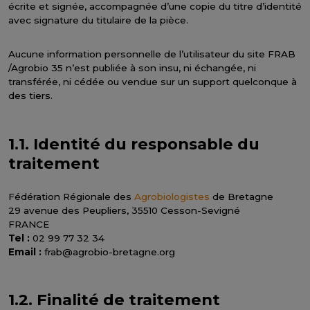
écrite et signée, accompagnée d’une copie du titre d’identité
avec signature du titulaire de la pièce.
Aucune information personnelle de l’utilisateur du site FRAB
/Agrobio 35 n’est publiée à son insu, ni échangée, ni
transférée, ni cédée ou vendue sur un support quelconque à
des tiers.
1.1. Identité du responsable du
traitement
Fédération Régionale des
Agrobiologistes
de Bretagne
29 avenue des Peupliers, 35510 Cesson-Sevigné
FRANCE
Tel :
02 99 77 32 34
Email :
frab@agrobio-bretagne.org
1.2. Finalité de traitement