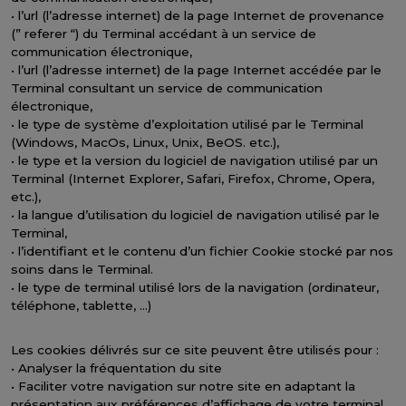
• l’url (l’adresse internet) de la page Internet de provenance
(” referer “) du Terminal accédant à un service de
communication électronique,
• l’url (l’adresse internet) de la page Internet accédée par le
Terminal consultant un service de communication
électronique,
• le type de système d’exploitation utilisé par le Terminal
(Windows, MacOs, Linux, Unix, BeOS. etc.),
• le type et la version du logiciel de navigation utilisé par un
Terminal (Internet Explorer, Safari, Firefox, Chrome, Opera,
etc.),
• la langue d’utilisation du logiciel de navigation utilisé par le
Terminal,
• l’identifiant et le contenu d’un fichier Cookie stocké par nos
soins dans le Terminal.
• le type de terminal utilisé lors de la navigation (ordinateur,
téléphone, tablette, …)
Les cookies délivrés sur ce site peuvent être utilisés pour :
• Analyser la fréquentation du site
• Faciliter votre navigation sur notre site en adaptant la
présentation aux préférences d’affichage de votre terminal.