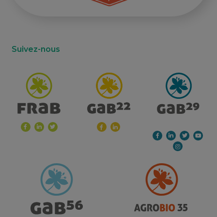
Suivez-nous