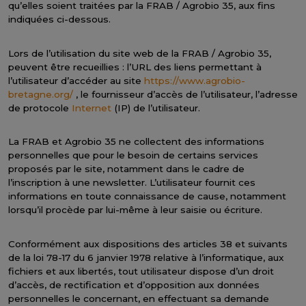
qu’elles soient traitées par la FRAB / Agrobio 35, aux fins
indiquées ci-dessous.
Lors de l’utilisation du site web de la FRAB / Agrobio 35,
peuvent être recueillies : l’URL des liens permettant à
l’utilisateur d’accéder au site
https://www.agrobio-
bretagne.org/
, le fournisseur d’accès de l’utilisateur, l’adresse
de protocole
Internet
(IP) de l’utilisateur.
La FRAB et Agrobio 35 ne collectent des informations
personnelles que pour le besoin de certains services
proposés par le site, notamment dans le cadre de
l’inscription à une newsletter. L’utilisateur fournit ces
informations en toute connaissance de cause, notamment
lorsqu’il procède par lui-même à leur saisie ou écriture.
Conformément aux dispositions des articles 38 et suivants
de la loi 78-17 du 6 janvier 1978 relative à l’informatique, aux
fichiers et aux libertés, tout utilisateur dispose d’un droit
d’accès, de rectification et d’opposition aux données
personnelles le concernant, en effectuant sa demande