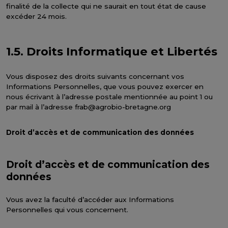
finalité de la collecte qui ne saurait en tout état de cause
excéder 24 mois.
1.5. Droits Informatique et Libertés
Vous disposez des droits suivants concernant vos
Informations Personnelles, que vous pouvez exercer en
nous écrivant à l’adresse postale mentionnée au point 1 ou
par mail à l’adresse frab@agrobio-bretagne.org
Droit d’accès et de communication des données
Droit d’accès et de communication des
données
Vous avez la faculté d’accéder aux Informations
Personnelles qui vous concernent.