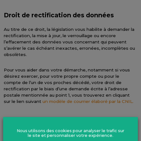
Droit de rectification des données
Au titre de ce droit, la législation vous habilite à demander la
rectification, la mise à jour, le verrouillage ou encore
l’effacement des données vous concernant qui peuvent
s’avérer le cas échéant inexactes, erronées, incomplètes ou
obsolètes.
Pour vous aider dans votre démarche, notamment si vous
désirez exercer, pour votre propre compte ou pour le
compte de l’un de vos proches décédé, votre droit de
rectification par le biais d’une demande écrite à l’adresse
postale mentionnée au point 1, vous trouverez en cliquant
sur le lien suivant
un modèle de courrier élaboré par la CNIL.
Droit d’opposition
Nous utilisons des cookies pour analyser le trafic sur
le site et personnaliser votre expérience.
L’exercice de ce droit n’est possible que dans l’une des deux