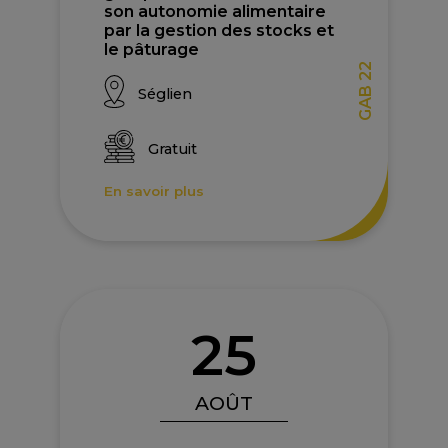
son autonomie alimentaire
par la gestion des stocks et
le pâturage
GAB 22
Séglien
Gratuit
En savoir plus
25
AOÛT