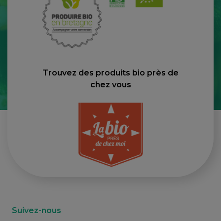
Trouvez des produits bio près de
chez vous
Suivez-nous