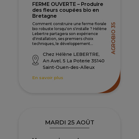
FERME OUVERTE – Produire
des fleurs coupées bio en
Bretagne
Comment construire une ferme florale
AGROBIO 35
bio robuste lorsqu'on s'installe ? Hélène
Lebertre partagera son expérience
d'installation, ses premiers choix
techniques, le développement...
Chez Hélène LEBERTRE,
An Avel, 5 La Poterie 35140
Saint-Ouen-des-Alleux
En savoir plus
MARDI 25 AOÛT