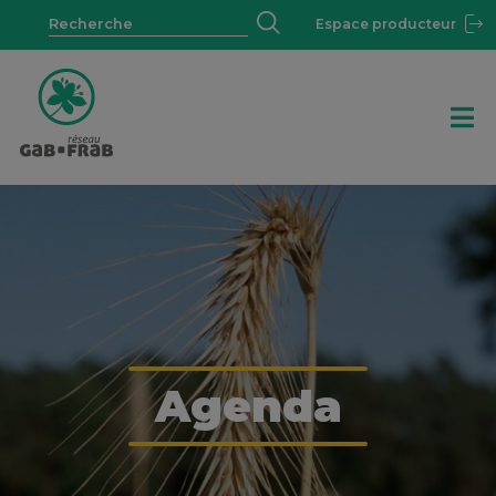
Espace producteur
Agenda