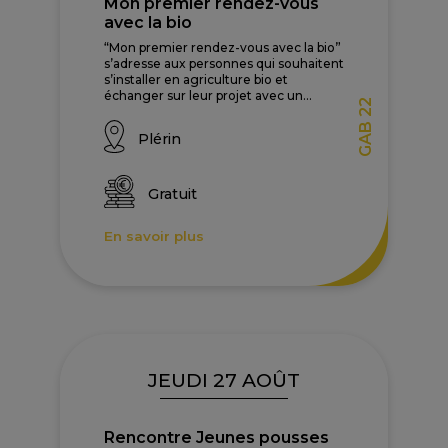
Mon premier rendez-vous
avec la bio
“Mon premier rendez-vous avec la bio”
s’adresse aux personnes qui souhaitent
s’installer en agriculture bio et
échanger sur leur projet avec un...
GAB 22
Plérin
Gratuit
En savoir plus
JEUDI 27 AOÛT
Rencontre Jeunes pousses