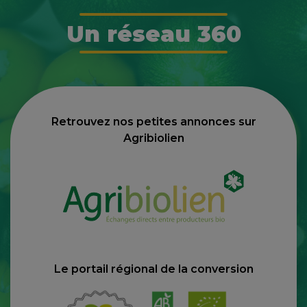
Un réseau 360
Retrouvez nos petites annonces sur
Agribiolien
Le portail régional de la conversion