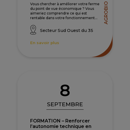
AGROBIO 35
Vous chercher à améliorer votre ferme
du point de vue économique ? Vous
aimeriez comprendre ce qui est
rentable dans votre fonctionnement...
Secteur Sud Ouest du 35
En savoir plus
8
SEPTEMBRE
FORMATION – Renforcer
l’autonomie technique en