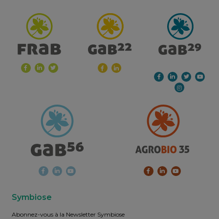
Symbiose
Abonnez-vous à la Newsletter Symbiose