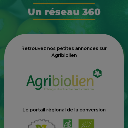
Un réseau 360
Retrouvez nos petites annonces sur
Agribiolien
Le portail régional de la conversion