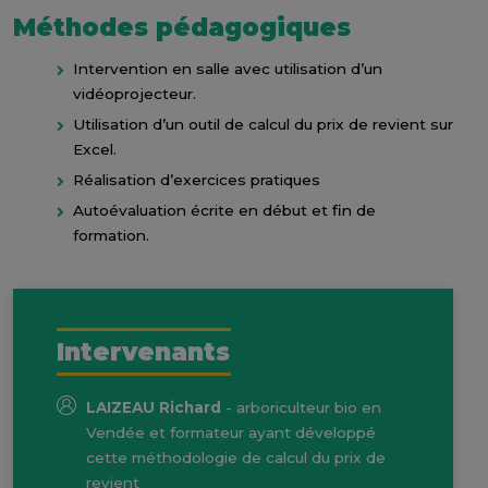
Méthodes pédagogiques
Intervention en salle avec utilisation d’un
vidéoprojecteur.
Utilisation d’un outil de calcul du prix de revient sur
Excel.
Réalisation d’exercices pratiques
Autoévaluation écrite en début et fin de
formation.
Intervenants
LAIZEAU Richard
- arboriculteur bio en
Vendée et formateur ayant développé
cette méthodologie de calcul du prix de
revient