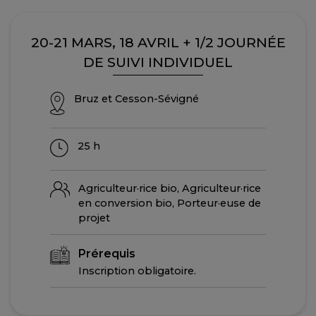
20-21 MARS, 18 AVRIL + 1/2 JOURNÉE
DE SUIVI INDIVIDUEL
Bruz et Cesson-Sévigné
25 h
Agriculteur·rice bio, Agriculteur·rice
en conversion bio, Porteur·euse de
projet
Prérequis
Inscription obligatoire.