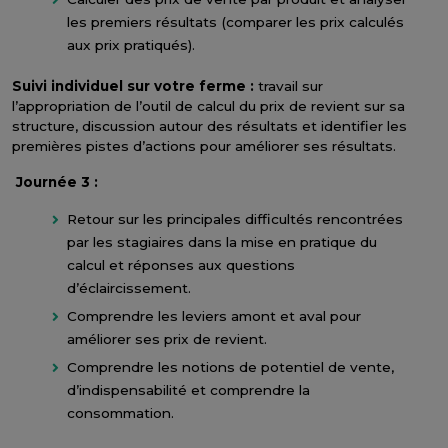
les premiers résultats (comparer les prix calculés
aux prix pratiqués).
Suivi individuel sur votre ferme :
travail sur
l’appropriation de l’outil de calcul du prix de revient sur sa
structure, discussion autour des résultats et identifier les
premières pistes d’actions pour améliorer ses résultats.
Journée 3 :
Retour sur les principales difficultés rencontrées
par les stagiaires dans la mise en pratique du
calcul et réponses aux questions
d’éclaircissement.
Comprendre les leviers amont et aval pour
améliorer ses prix de revient.
Comprendre les notions de potentiel de vente,
d’indispensabilité et comprendre la
consommation.