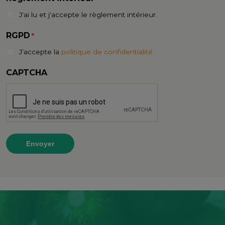
J'ai lu et j'accepte le règlement intérieur.
RGPD
*
J’accepte la
politique de confidentialité.
CAPTCHA
Envoyer