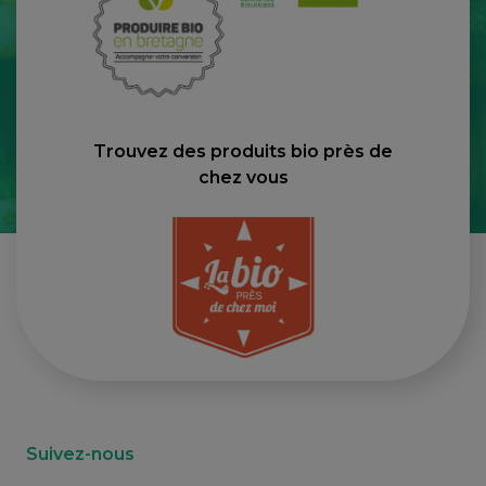
Trouvez des produits bio près de
chez vous
Suivez-nous