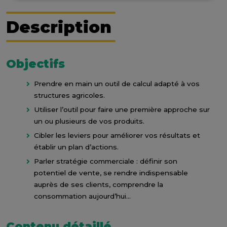
Description
Objectifs
Prendre en main un outil de calcul adapté à vos
structures agricoles.
Utiliser l’outil pour faire une première approche sur
un ou plusieurs de vos produits.
Cibler les leviers pour améliorer vos résultats et
établir un plan d’actions.
Parler stratégie commerciale : définir son
potentiel de vente, se rendre indispensable
auprès de ses clients, comprendre la
consommation aujourd’hui…
Contenu détaillé