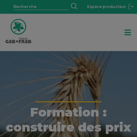
Espace producteur
Formation :
construire des prix