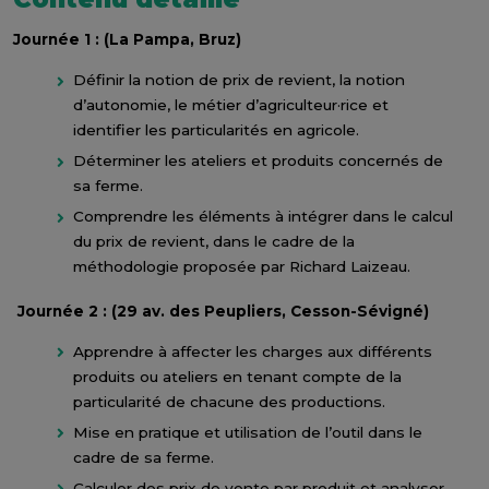
Journée 1 : (La Pampa, Bruz)
Définir la notion de prix de revient, la notion
d’autonomie, le métier d’agriculteur·rice et
identifier les particularités en agricole.
Déterminer les ateliers et produits concernés de
sa ferme.
Comprendre les éléments à intégrer dans le calcul
du prix de revient, dans le cadre de la
méthodologie proposée par Richard Laizeau.
Journée 2 : (29 av. des Peupliers, Cesson-Sévigné)
Apprendre à affecter les charges aux différents
produits ou ateliers en tenant compte de la
particularité de chacune des productions.
Mise en pratique et utilisation de l’outil dans le
cadre de sa ferme.
Calculer des prix de vente par produit et analyser