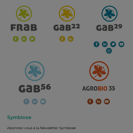
Symbiose
Abonnez-vous à la Newsletter Symbiose