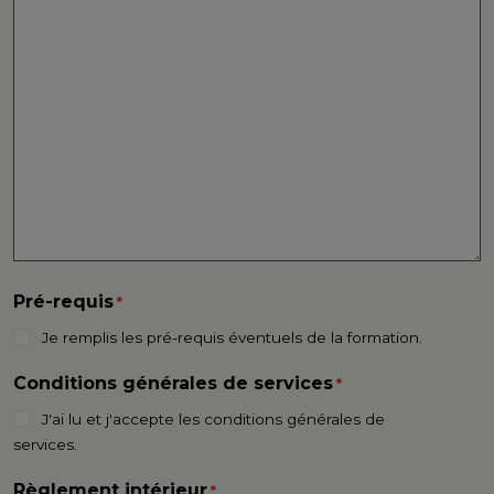
Pré-requis
*
Je remplis les pré-requis éventuels de la formation.
Conditions générales de services
*
J'ai lu et j'accepte les conditions générales de
services.
Règlement intérieur
*