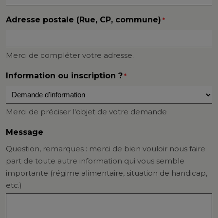
Adresse postale (Rue, CP, commune)
*
Merci de compléter votre adresse.
Information ou inscription ?
*
Merci de préciser l'objet de votre demande
Message
Question, remarques : merci de bien vouloir nous faire
part de toute autre information qui vous semble
importante (régime alimentaire, situation de handicap,
etc.)