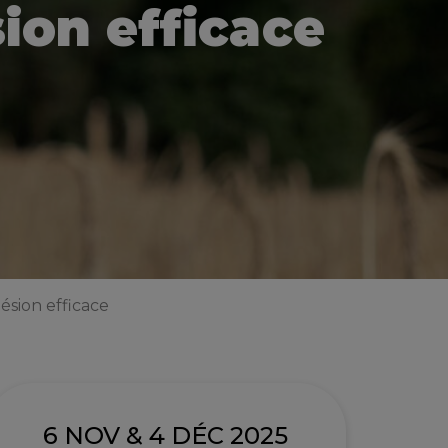
ion efficace
sion efficace
6 NOV & 4 DÉC 2025