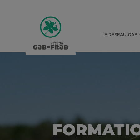
LE RÉSEAU GAB 
FORMATION