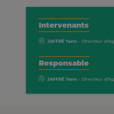
Intervenants
JAFFRÉ Yann
- Directeur d'Ag
Responsable
JAFFRÉ Yann
- Directeur d'Ag