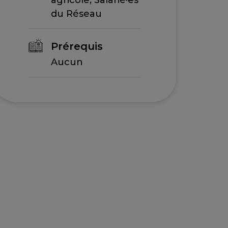
du Réseau
Prérequis
Aucun