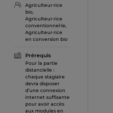
Agriculteur·rice
bio,
Agriculteur·rice
conventionnel·le,
Agriculteur·rice
en conversion bio
Prérequis
Pour la partie
distancielle :
chaque stagiaire
devra disposer
d’une connexion
internet suffisante
pour avoir accès
aux modules en