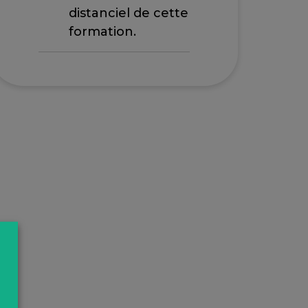
distanciel de cette
formation.