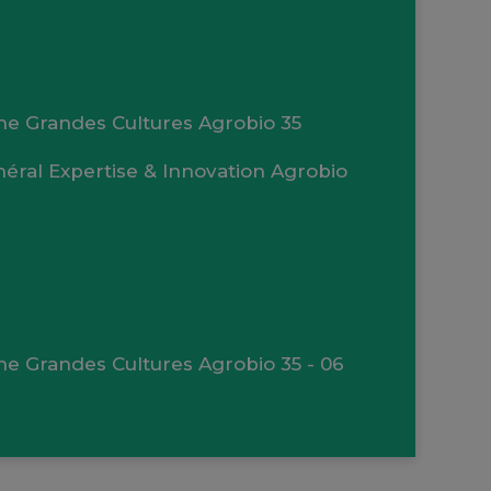
ne Grandes Cultures Agrobio 35
néral Expertise & Innovation Agrobio
ne Grandes Cultures Agrobio 35
- 06