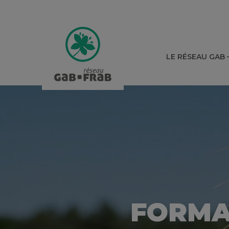
LE RÉSEAU GAB 
FORMAT