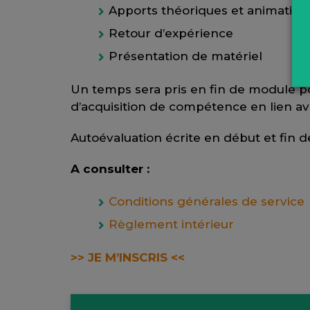
Apports théoriques et animation 
Retour d’expérience
Présentation de matériel
Un temps sera pris en fin de module pou
d’acquisition de compétence en lien ave
Autoévaluation écrite en début et fin 
A consulter :
Conditions générales de service
Règlement intérieur
>> JE M’INSCRIS <<