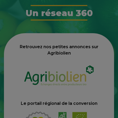
Un réseau 360
Retrouvez nos petites annonces sur
Agribiolien
Le portail régional de la conversion