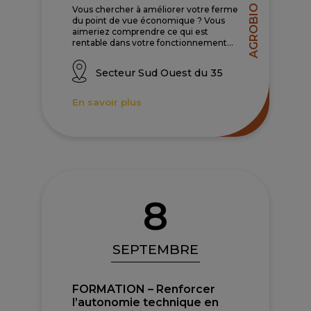
AGROBIO 35
Vous chercher à améliorer votre ferme
du point de vue économique ? Vous
aimeriez comprendre ce qui est
rentable dans votre fonctionnement...
Secteur Sud Ouest du 35
En savoir plus
8
SEPTEMBRE
FORMATION – Renforcer
l’autonomie technique en