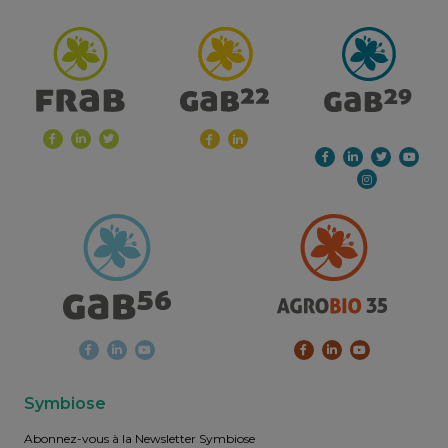
Symbiose
Abonnez-vous à la Newsletter Symbiose