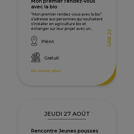
Mon premier rendez-vous
avec la bio
“Mon premier rendez-vous avec la bio”
s’adresse aux personnes qui souhaitent
s’installer en agriculture bio et
échanger sur leur projet avec un...
GAB 22
Plérin
Gratuit
En savoir plus
JEUDI 27 AOÛT
Rencontre Jeunes pousses