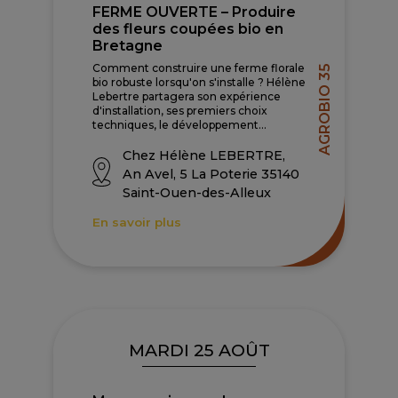
FERME OUVERTE – Produire
des fleurs coupées bio en
Bretagne
Comment construire une ferme florale
AGROBIO 35
bio robuste lorsqu'on s'installe ? Hélène
Lebertre partagera son expérience
d'installation, ses premiers choix
techniques, le développement...
Chez Hélène LEBERTRE,
An Avel, 5 La Poterie 35140
Saint-Ouen-des-Alleux
En savoir plus
MARDI 25 AOÛT