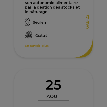
son autonomie alimentaire
par la gestion des stocks et
le pâturage
GAB 22
Séglien
Gratuit
En savoir plus
25
AOÛT