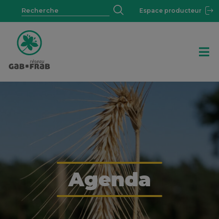
Espace producteur
Agenda