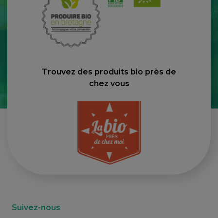
Trouvez des produits bio près de
chez vous
Suivez-nous