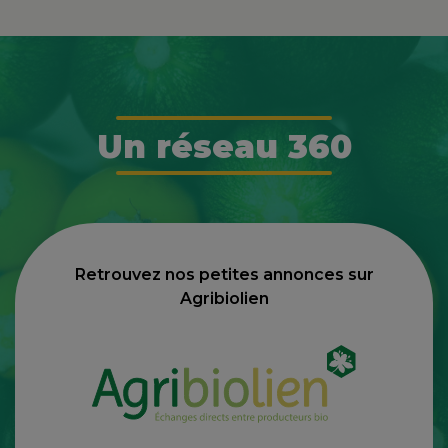
Un réseau 360
Retrouvez nos petites annonces sur
Agribiolien