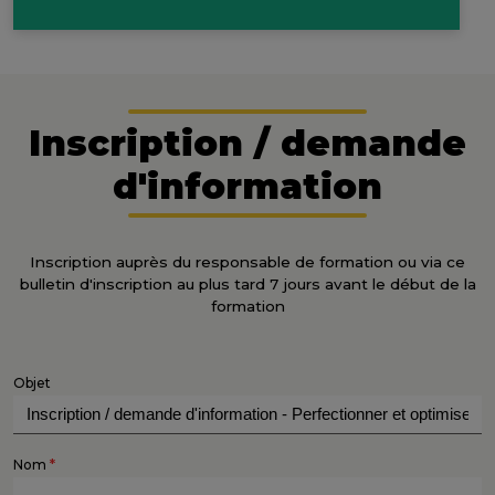
Inscription / demande
d'information
Inscription auprès du responsable de formation ou via ce
bulletin d'inscription au plus tard 7 jours avant le début de la
formation
Objet
*
Nom