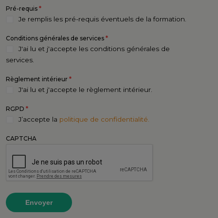
*
Pré-requis
Je remplis les pré-requis éventuels de la formation.
*
Conditions générales de services
J'ai lu et j'accepte les conditions générales de
services.
*
Règlement intérieur
J'ai lu et j'accepte le règlement intérieur.
*
RGPD
J’accepte la
politique de confidentialité.
CAPTCHA
Envoyer