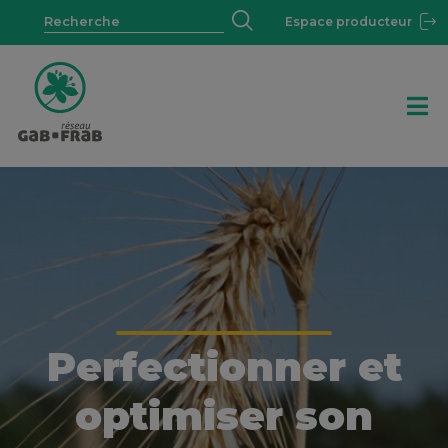
Espace producteur
Perfectionner et
optimiser son