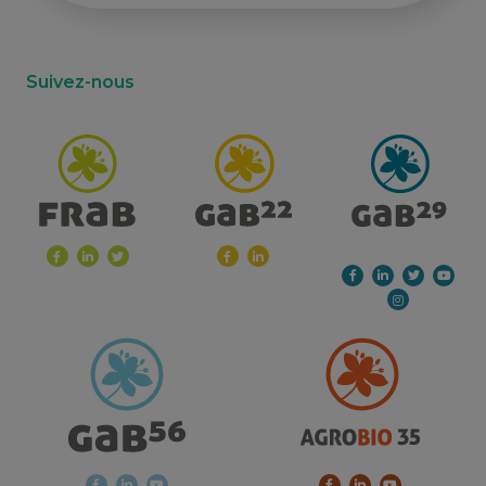
Suivez-nous