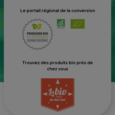
Le portail régional de la conversion
Trouvez des produits bio près de
chez vous