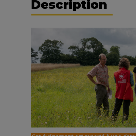
Description