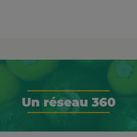
Un réseau 360