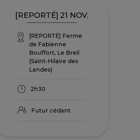
[REPORTÉ] 21 NOV.
[REPORTÉ] Ferme
de Fabienne
Bouffort, Le Breil
(Saint-Hilaire des
Landes)
2h30
Futur cédant