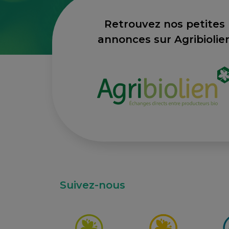
Retrouvez nos petites
annonces sur Agribiolie
Suivez-nous