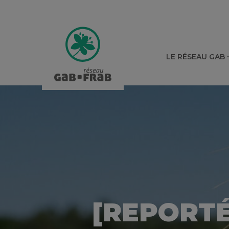
LE RÉSEAU GAB 
[REPORTÉ