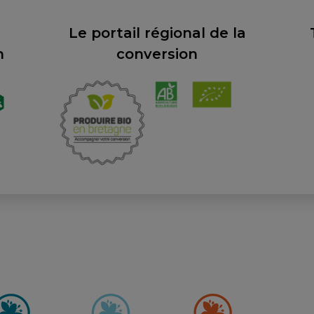
Le portail régional de la
n
conversion