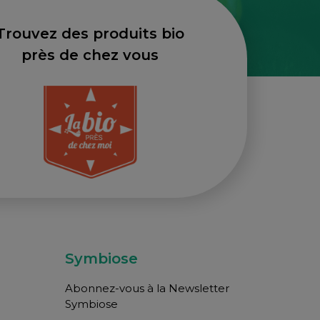
Trouvez des produits bio
près de chez vous
Symbiose
Abonnez-vous à la Newsletter
Symbiose