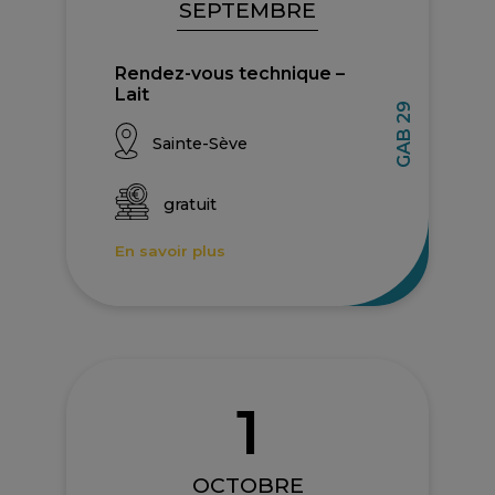
SEPTEMBRE
Rendez-vous technique –
Lait
GAB 29
Sainte-Sève
gratuit
En savoir plus
1
OCTOBRE