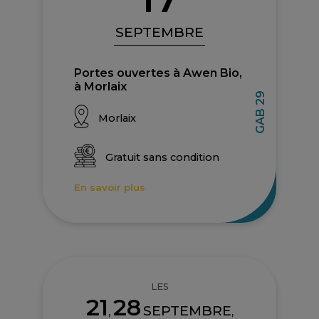
SEPTEMBRE
Portes ouvertes à Awen Bio,
à Morlaix
GAB 29
Morlaix
Gratuit sans condition
En savoir plus
LES
21
28
SEPTEMBRE
,
,