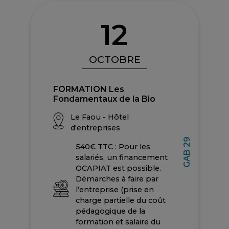
12
OCTOBRE
FORMATION Les
Fondamentaux de la Bio
Le Faou - Hôtel
d'entreprises
GAB 29
540€ TTC : Pour les
salariés, un financement
OCAPIAT est possible.
Démarches à faire par
l’entreprise (prise en
charge partielle du coût
pédagogique de la
formation et salaire du