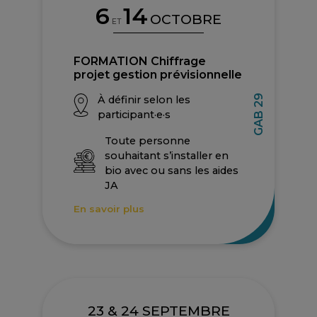
6
14
OCTOBRE
ET
FORMATION Chiffrage
projet gestion prévisionnelle
GAB 29
À définir selon les
participant·e·s
Toute personne
souhaitant s’installer en
bio avec ou sans les aides
JA
En savoir plus
23 & 24 SEPTEMBRE