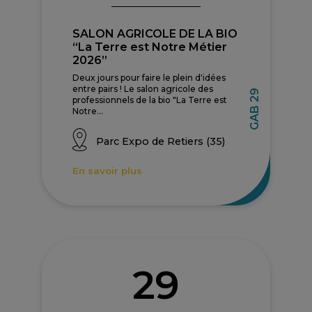
SALON AGRICOLE DE LA BIO
“La Terre est Notre Métier
2026”
Deux jours pour faire le plein d'idées
entre pairs ! Le salon agricole des
GAB 29
professionnels de la bio "La Terre est
Notre...
Parc Expo de Retiers (35)
En savoir plus
29