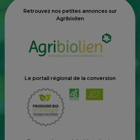
Retrouvez nos petites annonces sur
Agribiolien
Le portail régional de la conversion