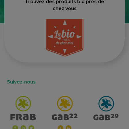
Trouvez des produits bio près de
chez vous
Suivez-nous