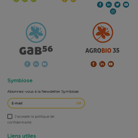
Symbiose
Abonnez-vous à la Newsletter Symbiose
OK
J’accepte la politique de
confidentialité.
Liens utiles