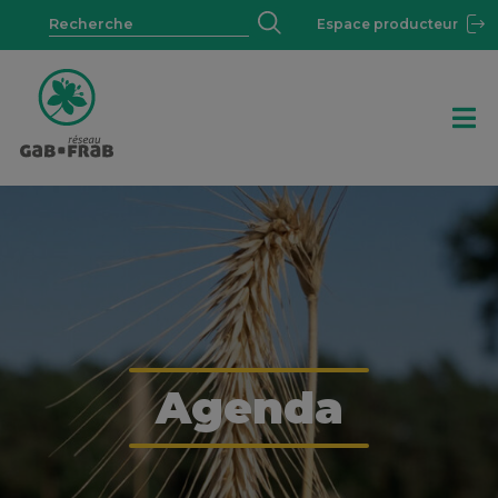
Espace producteur
Agenda