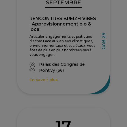
SEPTEMBRE
RENCONTRES BREIZH ViBES
: Approvisionnement bio &
local
GAB 29
Articuler engagements et pratiques
d'achat Face aux enjeux climatiques,
environnementaux et sociétaux, vous
êtes de plus en plus nombreux·ses à
vous engager...
Palais des Congrès de
Pontivy (56)
En savoir plus
17