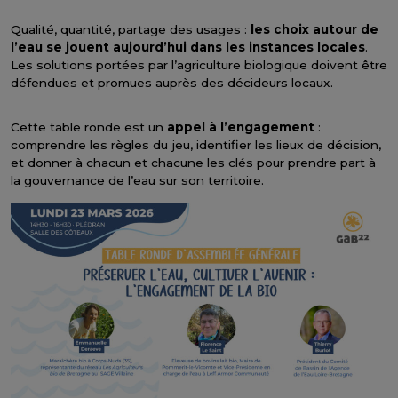
Qualité, quantité, partage des usages :
les choix autour de
l’eau se jouent aujourd’hui dans les instances locales
.
Les solutions portées par l’agriculture biologique doivent être
défendues et promues auprès des décideurs locaux.
Cette table ronde est un
appel à l’engagement
:
comprendre les règles du jeu, identifier les lieux de décision,
et donner à chacun et chacune les clés pour prendre part à
la gouvernance de l’eau sur son territoire.