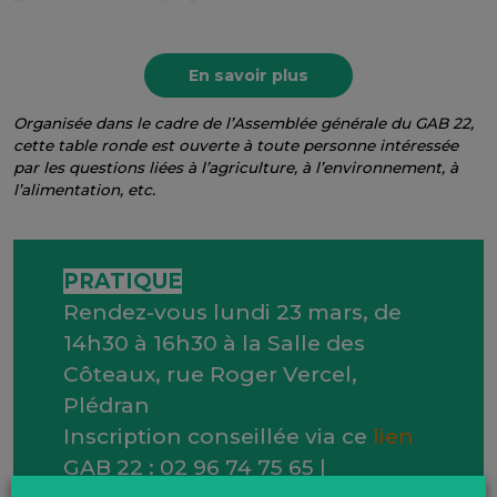
En savoir plus
Organisée dans le cadre de l’Assemblée générale du GAB 22,
cette table ronde est ouverte à toute personne intéressée
par les questions liées à l’agriculture, à l’environnement, à
l’alimentation, etc.
PRATIQUE
Rendez-vous lundi 23 mars, de
14h30 à 16h30 à la Salle des
Côteaux, rue Roger Vercel,
Plédran
Inscription conseillée via ce
lien
GAB 22 : 02 96 74 75 65 |