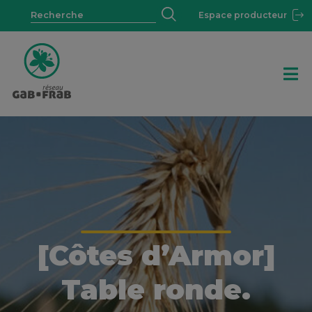
Espace producteur
[Côtes d’Armor]
Table ronde.