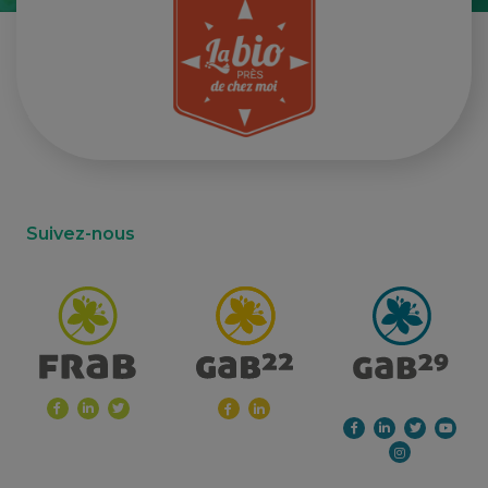
Suivez-nous