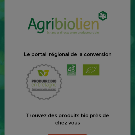
Le portail régional de la conversion
Trouvez des produits bio près de
chez vous