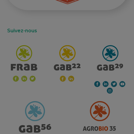
Suivez-nous