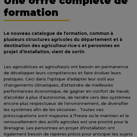
Une offre complète de
formation
Le nouveau catalogue de formation, commun à
plusieurs structures agricoles du département et à
destination des agriculteur·rice·s et personnes en
projet d’installation, vient de sortir.
Les agricultrices et agriculteurs ont besoin en permanence
de développer leurs compétences et faire évoluer leurs
pratiques. Ceci dans l’optique d’adapter leur outil aux
changements climatiques, d’atteindre de meilleures
performances économique, de gagner en confort de travail,
d’accéder à plus d’autonomie, de tendre vers des systèmes
encore plus respectueux de l’environnement, de diversifier
les systèmes afin de les sécuriser… Toutes ces
préoccupations sont majeures à l’heure où le maintien et le
renouvellement des actifs agricoles est une priorité pour la
Bretagne. Les personnes en projet d’installation ont
également besoin de repères précis pour anticiper les sujets