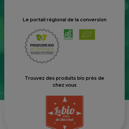
Le portail régional de la conversion
Trouvez des produits bio près de
chez vous