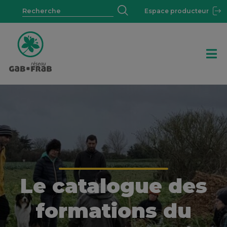
Espace producteur
Le catalogue des
formations du