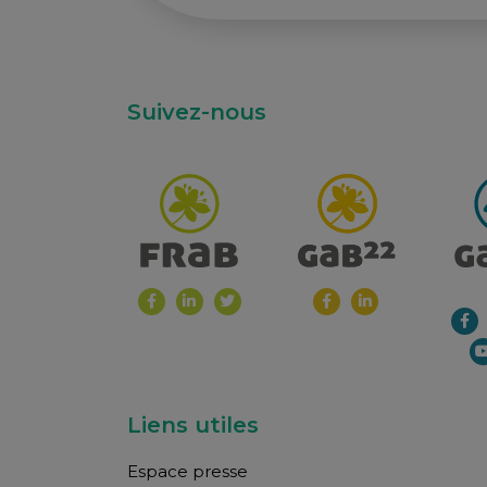
Suivez-nous
Liens utiles
Espace presse