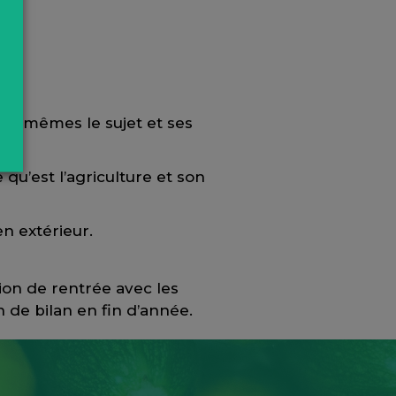
 eux-mêmes le sujet et ses
qu’est l’agriculture et son
n extérieur.
on de rentrée avec les
 de bilan en fin d’année.