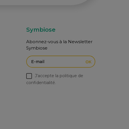
Symbiose
Abonnez-vous à la Newsletter
Symbiose
OK
J’accepte la politique de
confidentialité.