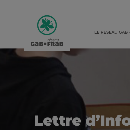
LE RÉSEAU GAB 
Lettre d’Info