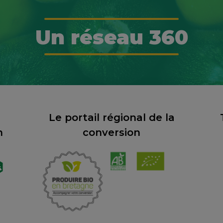
Un réseau 360
Le portail régional de la
n
conversion