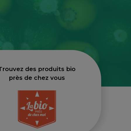
Trouvez des produits bio
près de chez vous