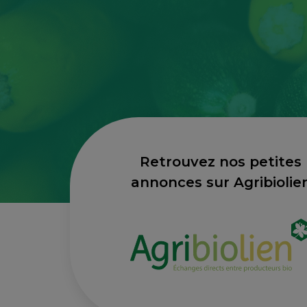
Retrouvez nos petites
annonces sur Agribiolie