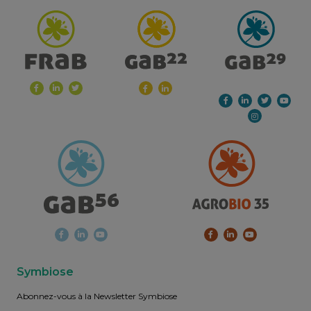
Symbiose
Abonnez-vous à la Newsletter Symbiose