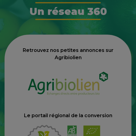
Un réseau 360
Retrouvez nos petites annonces sur
Agribiolien
Le portail régional de la conversion