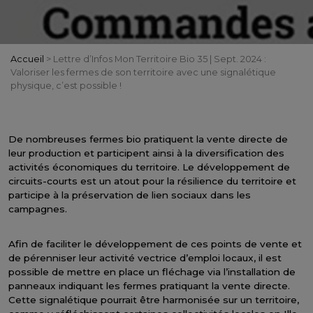
Accueil
>
Lettre d’Infos Mon Territoire Bio 35 | Sept. 2024 :
Valoriser les fermes de son territoire avec une signalétique
physique, c’est possible !
De nombreuses fermes bio pratiquent la vente directe de
leur production et participent ainsi à la diversification des
activités économiques du territoire. Le développement de
circuits-courts est un atout pour la résilience du territoire et
participe à la préservation de lien sociaux dans les
campagnes.
Afin de faciliter le développement de ces points de vente et
de pérenniser leur activité vectrice d’emploi locaux, il est
possible de mettre en place un fléchage via l’installation de
panneaux indiquant les fermes pratiquant la vente directe.
Cette signalétique pourrait être harmonisée sur un territoire,