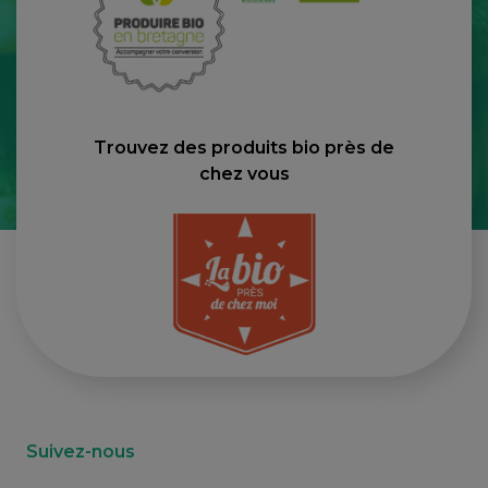
Trouvez des produits bio près de
chez vous
Suivez-nous