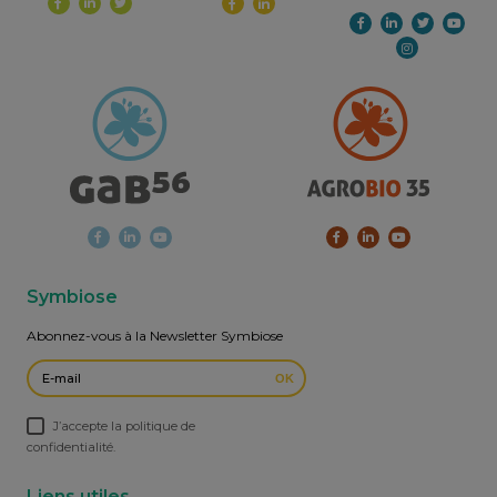
Symbiose
Abonnez-vous à la Newsletter Symbiose
OK
J’accepte la politique de
confidentialité.
Liens utiles