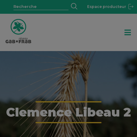
Espace producteur
Clemence Libeau 2