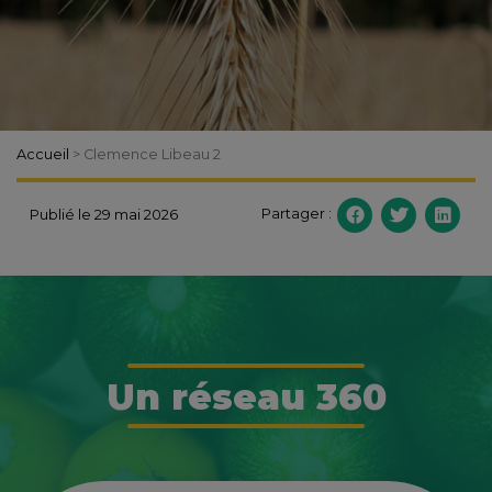
Accueil
>
Clemence Libeau 2
Partager :
Publié le 29 mai 2026
Un réseau 360