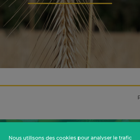
P
Nous utilisons des cookies pour analyser le trafic