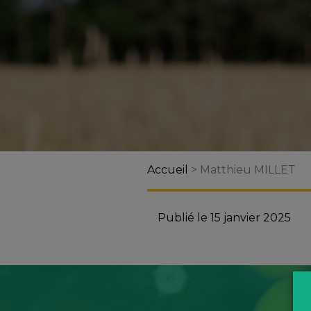
Accueil
>
Matthieu MILLET
Publié le 15 janvier 2025