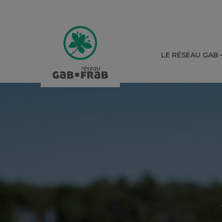
LE RÉSEAU GAB 