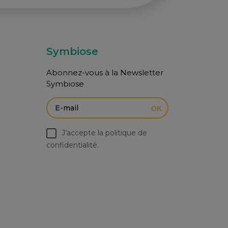
Symbiose
Abonnez-vous à la Newsletter
Symbiose
OK
J’accepte la politique de
confidentialité.