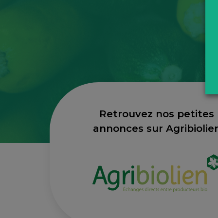
Retrouvez nos petites
annonces sur Agribiolie