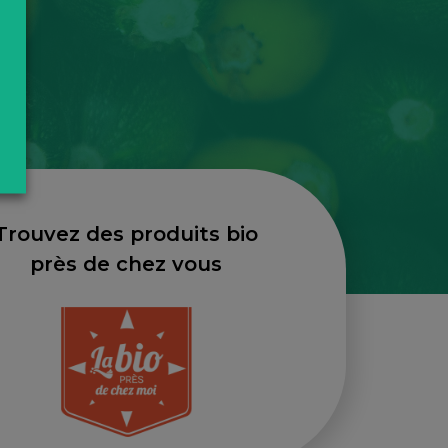
Trouvez des produits bio
près de chez vous