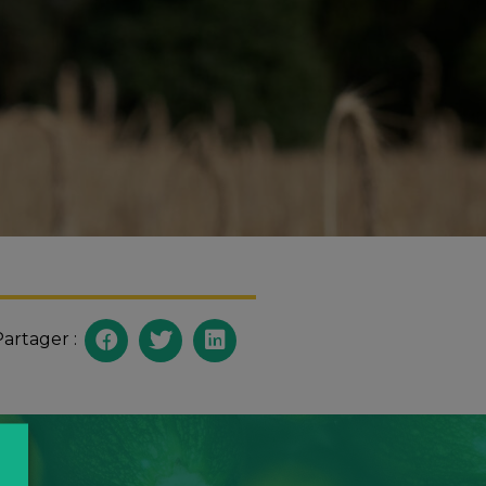
artager :