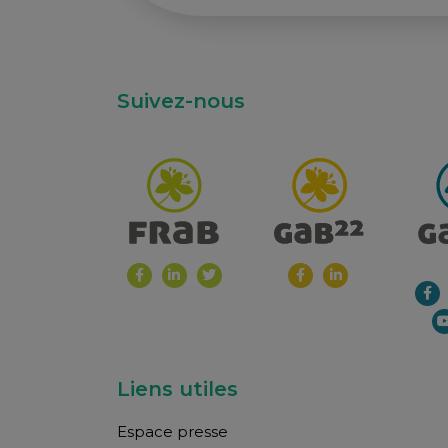
Suivez-nous
Liens utiles
Espace presse