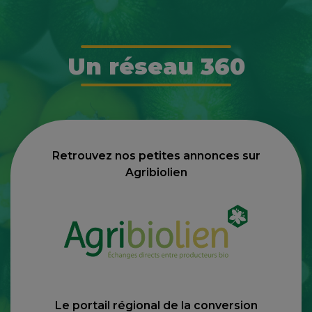
Un réseau 360
Retrouvez nos petites annonces sur
Agribiolien
Le portail régional de la conversion