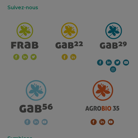
Suivez-nous