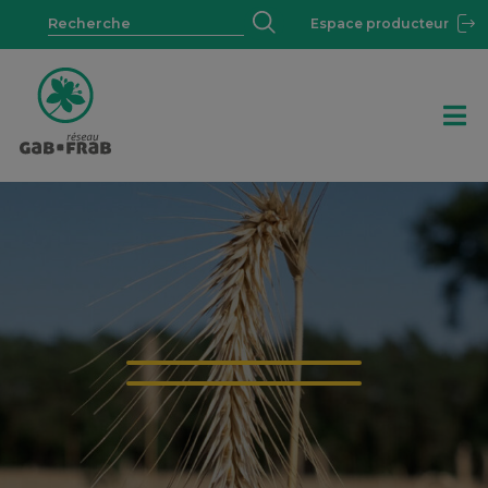
Espace producteur