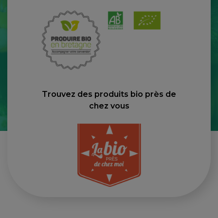
Trouvez des produits bio près de
chez vous