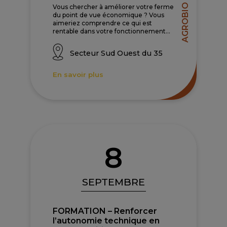
AGROBIO 35
Vous chercher à améliorer votre ferme
du point de vue économique ? Vous
aimeriez comprendre ce qui est
rentable dans votre fonctionnement...
Secteur Sud Ouest du 35
En savoir plus
8
SEPTEMBRE
FORMATION – Renforcer
l’autonomie technique en