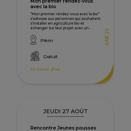
Mon premier rendez-vous
avec la bio
“Mon premier rendez-vous avec la bio”
s’adresse aux personnes qui souhaitent
s’installer en agriculture bio et
échanger sur leur projet avec un...
GAB 22
Plérin
Gratuit
En savoir plus
JEUDI 27 AOÛT
Rencontre Jeunes pousses