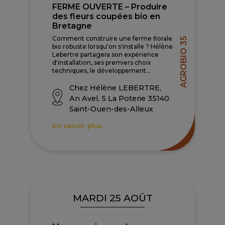
FERME OUVERTE – Produire
des fleurs coupées bio en
Bretagne
Comment construire une ferme florale
AGROBIO 35
bio robuste lorsqu'on s'installe ? Hélène
Lebertre partagera son expérience
d'installation, ses premiers choix
techniques, le développement...
Chez Hélène LEBERTRE,
An Avel, 5 La Poterie 35140
Saint-Ouen-des-Alleux
En savoir plus
MARDI 25 AOÛT