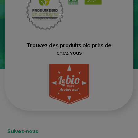
Trouvez des produits bio près de
chez vous
Suivez-nous