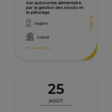
son autonomie alimentaire
par la gestion des stocks et
le pâturage
GAB 22
Séglien
Gratuit
En savoir plus
25
AOÛT