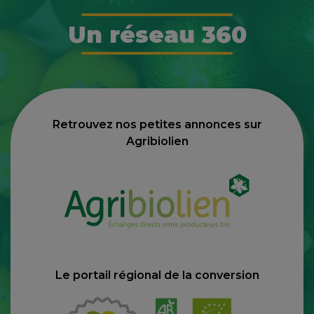
Un réseau 360
Retrouvez nos petites annonces sur
Agribiolien
Le portail régional de la conversion