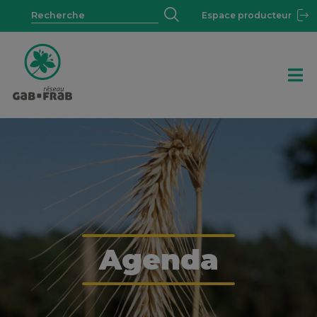
Espace producteur
Agenda