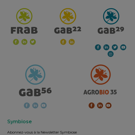
Symbiose
Abonnez-vous à la Newsletter Symbiose