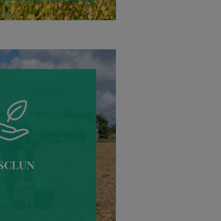
SCLUN