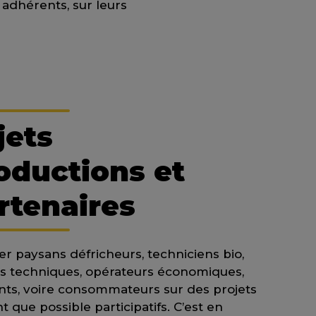
adhérents, sur leurs
jets
oductions et
rtenaires
ier paysans défricheurs, techniciens bio,
uts techniques, opérateurs économiques,
ts, voire consommateurs sur des projets
 que possible participatifs. C’est en