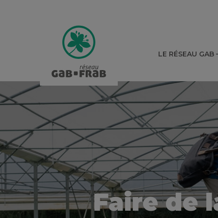
LE RÉSEAU GAB 
Faire de 