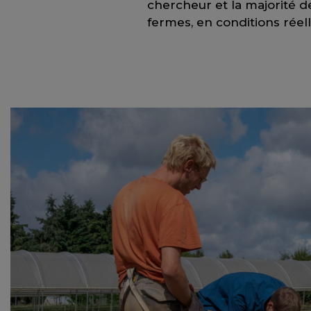
chercheur et la majorité d
fermes, en conditions réell