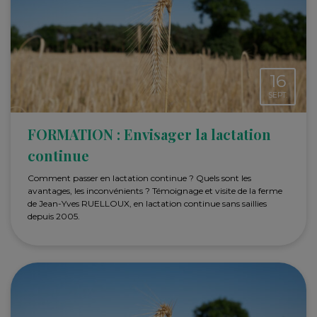
16
SEPT.
FORMATION : Envisager la lactation
continue
Comment passer en lactation continue ? Quels sont les
avantages, les inconvénients ? Témoignage et visite de la ferme
de Jean-Yves RUELLOUX, en lactation continue sans saillies
depuis 2005.