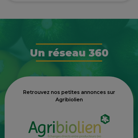
Un réseau 360
Retrouvez nos petites annonces sur
Agribiolien