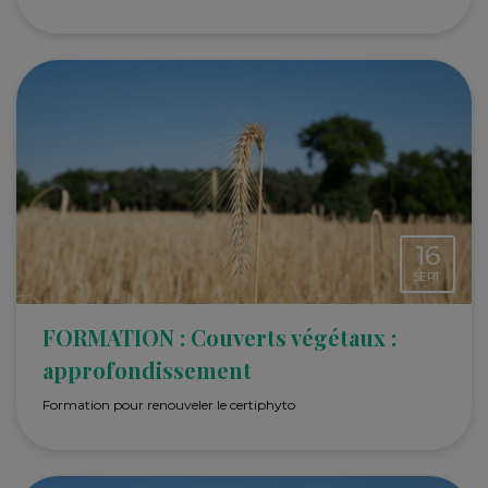
16
SEPT.
FORMATION : Couverts végétaux :
approfondissement
Formation pour renouveler le certiphyto