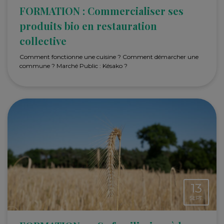
FORMATION : Commercialiser ses
produits bio en restauration
collective
Comment fonctionne une cuisine ? Comment démarcher une
commune ? Marché Public : Késako ?
13
SEPT.