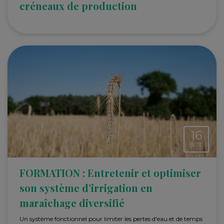
créneaux de production
16
SEPT.
FORMATION : Entretenir et optimiser
son système d’irrigation en
maraîchage diversifié
Un système fonctionnel pour limiter les pertes d'eau et de temps