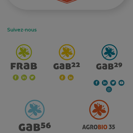
Suivez-nous