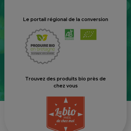
Le portail régional de la conversion
Trouvez des produits bio près de
chez vous