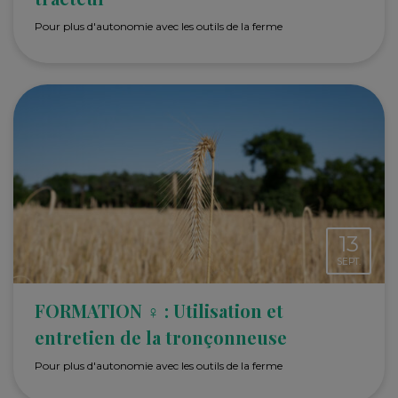
Pour plus d'autonomie avec les outils de la ferme
13
SEPT.
FORMATION ♀ : Utilisation et
entretien de la tronçonneuse
Pour plus d'autonomie avec les outils de la ferme