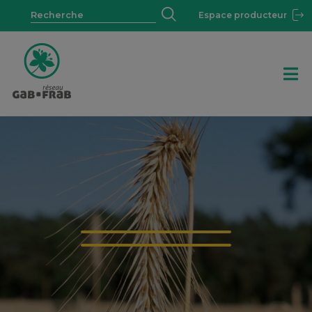
Espace producteur