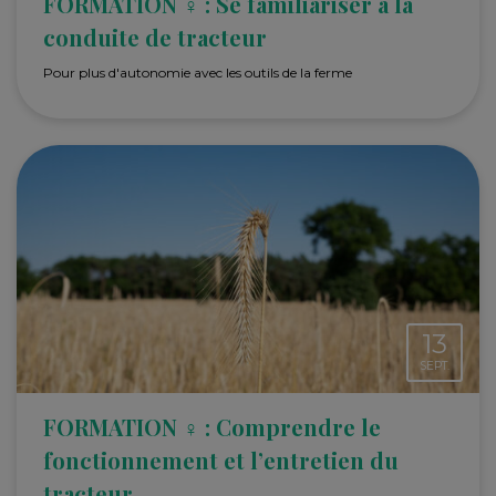
FORMATION ♀ : Se familiariser à la
conduite de tracteur
Pour plus d'autonomie avec les outils de la ferme
13
SEPT.
FORMATION ♀ : Comprendre le
fonctionnement et l’entretien du
tracteur