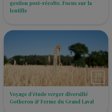
gestion post-récolte. Focus sur la
lentille
28
JUIL.
Voyage d’étude verger diversifié
Gotheron & Ferme du Grand Laval