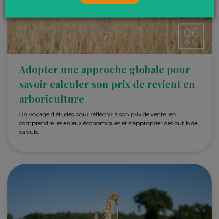
06
JUIL.
Adopter une approche globale pour
savoir calculer son prix de revient en
arboriculture
Un voyage d'études pour réfléchir à son prix de vente, en
comprendre les enjeux économiques et s'approprier des outils de
calculs.