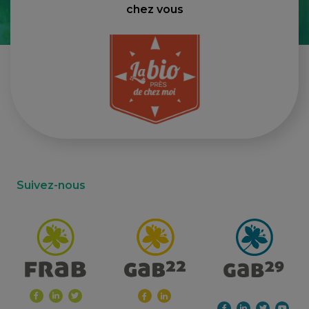
chez vous
Suivez-nous