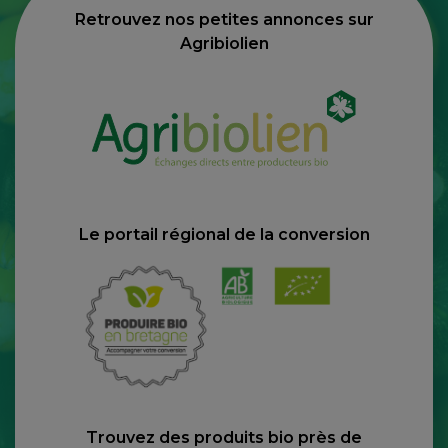
Retrouvez nos petites annonces sur
Agribiolien
Le portail régional de la conversion
Trouvez des produits bio près de