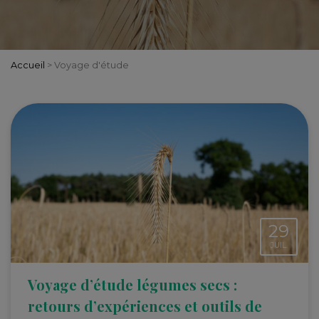
Accueil
>
Voyage d'étude
29
JUIL.
Voyage d’étude légumes secs :
retours d’expériences et outils de