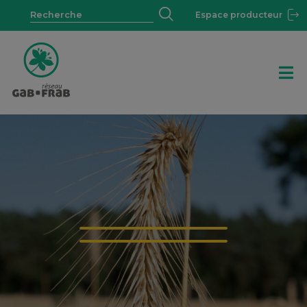
Espace producteur