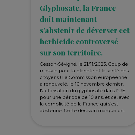
Glyphosate, la France
doit maintenant
s’abstenir de déverser cet
herbicide controversé
sur son territoire.
Cesson-Sévigné, le 21/11/2023. Coup de
massue pour la planète et la santé des
citoyens ! La Commission européenne
a renouvelé, le 16 novembre dernier,
l’autorisation du glyphosate dans l’UE
pour une période de 10 ans, et ce, avec
la complicité de la France qui s’est
abstenue. Cette décision marque un...