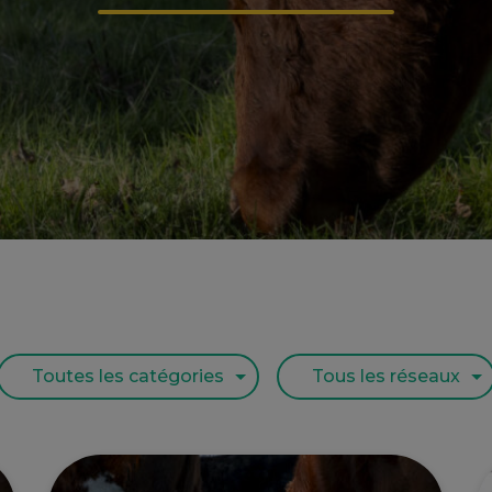
Toutes les catégories
Tous les réseaux