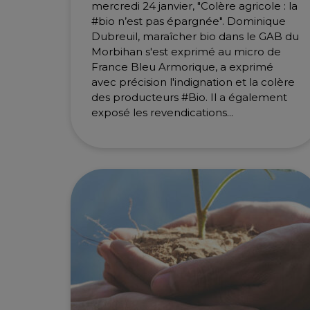
mercredi 24 janvier, "Colère agricole : la
#bio n’est pas épargnée". Dominique
Dubreuil, maraîcher bio dans le GAB du
Morbihan s'est exprimé au micro de
France Bleu Armorique, a exprimé
avec précision l'indignation et la colère
des producteurs #Bio. Il a également
exposé les revendications...