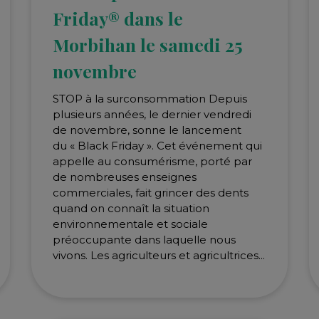
Friday® dans le
Morbihan le samedi 25
novembre
STOP à la surconsommation Depuis
plusieurs années, le dernier vendredi
de novembre, sonne le lancement
du « Black Friday ». Cet événement qui
appelle au consumérisme, porté par
de nombreuses enseignes
commerciales, fait grincer des dents
quand on connaît la situation
environnementale et sociale
préoccupante dans laquelle nous
vivons. Les agriculteurs et agricultrices...