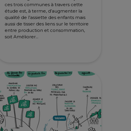
ces trois communes à travers cette
étude est, à terme, d’augmenter la
qualité de l’assiette des enfants mais
aussi de tisser des liens sur le territoire
entre production et consommation,
soit Améliorer...