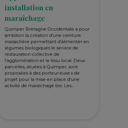
installation en
maraîchage
Quimper Bretagne Occidentale a pour
ambition la création d’une ceinture
maraichère permettant d’alimenter en
légumes biologiques le service de
restauration collective de
l’agglomération et le tissu local. Deux
parcelles, situées à Quimper, sont
proposées à des porteur·euse·s de
projet pour la mise en place d'une
activité de maraîchage bio. Les...