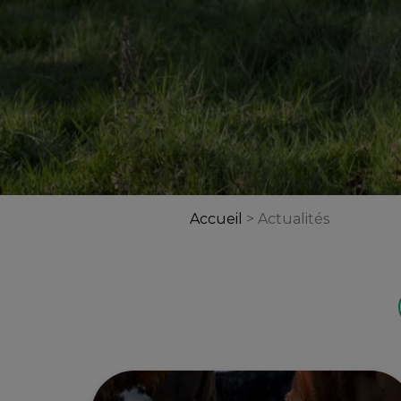
Accueil
>
Actualités