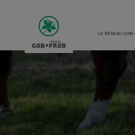
LE RÉSEAU GAB 